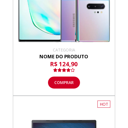
CATEGORIA
NOME DO PRODUTO
R$ 124,90
COMPRAR
HOT