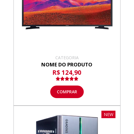
CATEGORIA
NOME DO PRODUTO
R$ 124,90
COMPRAR
NEW