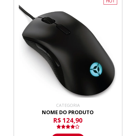
HOT
CATEGORIA
NOME DO PRODUTO
R$ 124,90