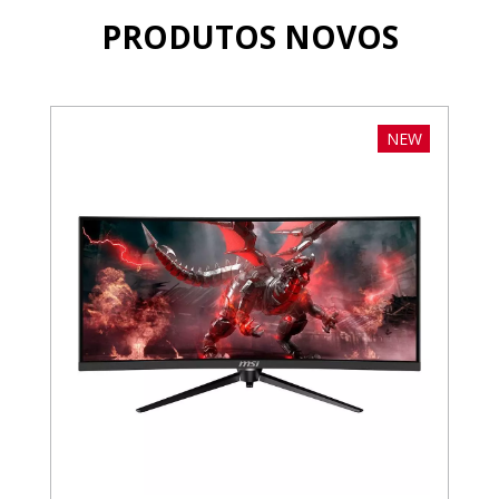
PRODUTOS NOVOS
NEW