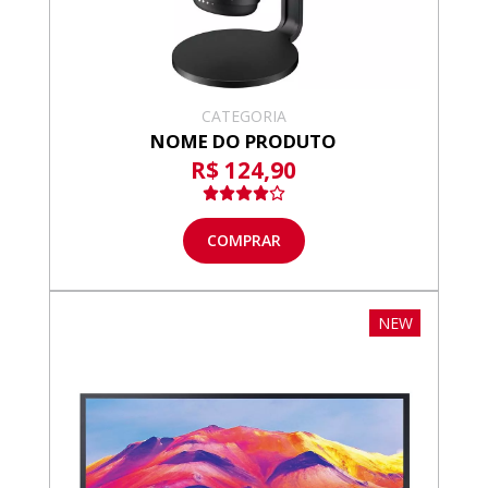
CATEGORIA
NOME DO PRODUTO
R$ 124,90
COMPRAR
NEW