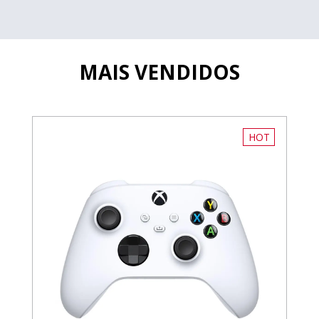
MAIS VENDIDOS
HOT