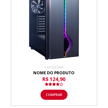
CATEGORIA
NOME DO PRODUTO
R$ 124,90
COMPRAR