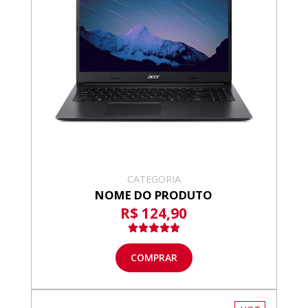
CATEGORIA
NOME DO PRODUTO
R$ 124,90
COMPRAR