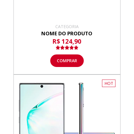
CATEGORIA
NOME DO PRODUTO
R$ 124,90
COMPRAR
HOT