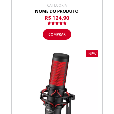
CATEGORIA
NOME DO PRODUTO
R$ 124,90
COMPRAR
NEW